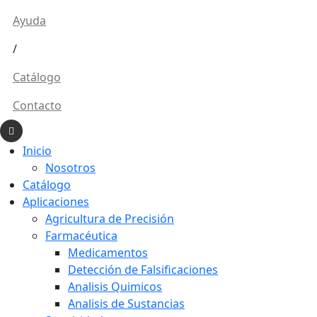
Ayuda
/
Catálogo
Contacto
Inicio
Nosotros
Catálogo
Aplicaciones
Agricultura de Precisión
Farmacéutica
Medicamentos
Detección de Falsificaciones
Analisis Quimicos
Analisis de Sustancias