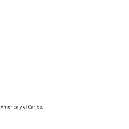
 América y el Caribe.