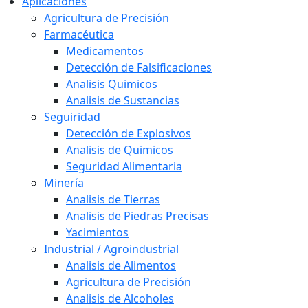
Aplicaciones
Agricultura de Precisión
Farmacéutica
Medicamentos
Detección de Falsificaciones
Analisis Quimicos
Analisis de Sustancias
Seguiridad
Detección de Explosivos
Analisis de Quimicos
Seguridad Alimentaria
Minería
Analisis de Tierras
Analisis de Piedras Precisas
Yacimientos
Industrial / Agroindustrial
Analisis de Alimentos
Agricultura de Precisión
Analisis de Alcoholes