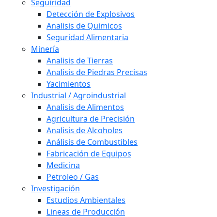
Seguiridad
Detección de Explosivos
Analisis de Quimicos
Seguridad Alimentaria
Minería
Analisis de Tierras
Analisis de Piedras Precisas
Yacimientos
Industrial / Agroindustrial
Analisis de Alimentos
Agricultura de Precisión
Analisis de Alcoholes
Análisis de Combustibles
Fabricación de Equipos
Medicina
Petroleo / Gas
Investigación
Estudios Ambientales
Lineas de Producción