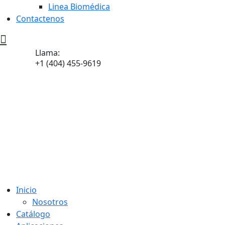
Linea Biomédica
Contactenos
Llama:
+1 (404) 455-9619
Inicio
Nosotros
Catálogo