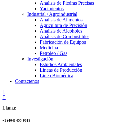
Analisis de Piedras Precisas
Yacimientos
Industrial / Agroindustrial
Analisis de Alimentos
Agricultura de Precisión
Analisis de Alcoholes
Análisis de Combustibles
Fabricación de Equipos
Medicina
Petroleo / Gas
Investigación
Estudios Ambientales
Lineas de Producción
Linea Biomédica
Contactenos
Llama:
+1 (404) 455-9619