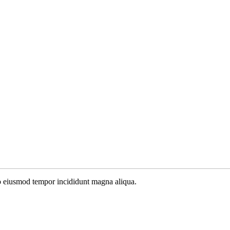
do eiusmod tempor incididunt magna aliqua.