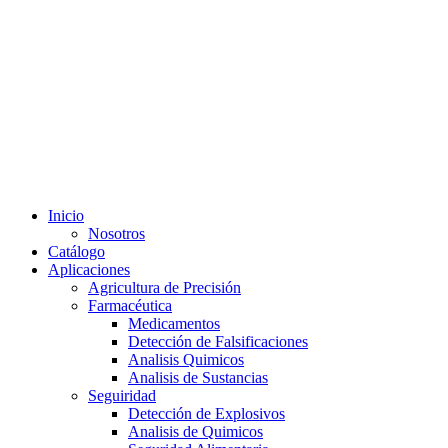
Inicio
Nosotros
Catálogo
Aplicaciones
Agricultura de Precisión
Farmacéutica
Medicamentos
Detección de Falsificaciones
Analisis Quimicos
Analisis de Sustancias
Seguiridad
Detección de Explosivos
Analisis de Quimicos