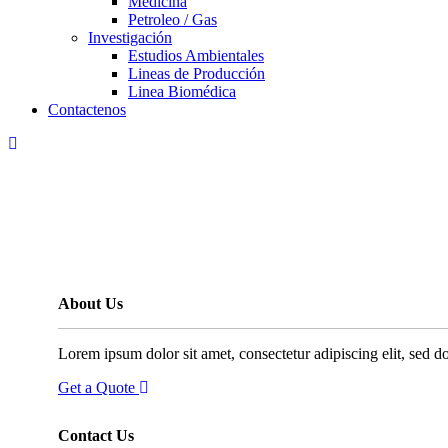
Medicina
Petroleo / Gas
Investigación
Estudios Ambientales
Lineas de Producción
Linea Biomédica
Contactenos
About Us
Lorem ipsum dolor sit amet, consectetur adipiscing elit, sed 
Get a Quote
Contact Us