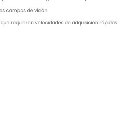
tes campos de visión.
que requieren velocidades de adquisición rápidas