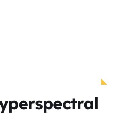
perspectral