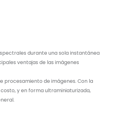
spectrales durante una sola instantánea
ncipales ventajas de las imágenes
 de procesamiento de imágenes. Con la
costo, y en forma ultraminiaturizada,
neral.