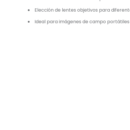
Elección de lentes objetivos para diferen
Ideal para imágenes de campo portátiles 